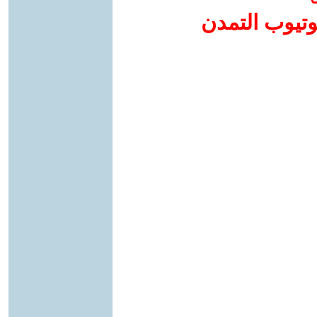
وتيوب التمدن