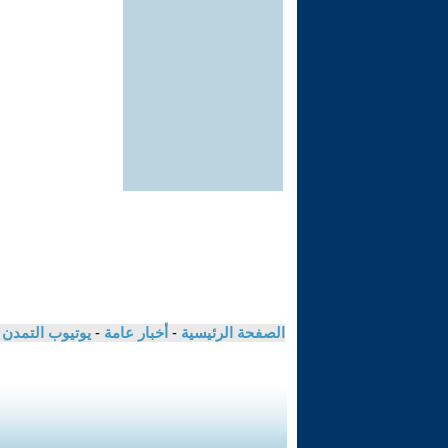
الصفحة الرئيسية
-
أخبار عامة
-
يوتيوب التمدن