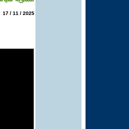
2025 / 11 / 17