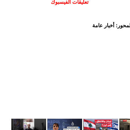
تعليقات الفيسبوك
محور: أخبار عامة