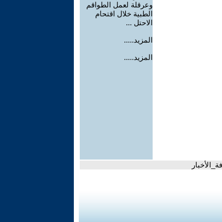
وعرقلة لعمل الطواقم
الطبية خلال اقتحام
الاحتل ...
المزيد.....
المزيد.....
ة_الأخبار