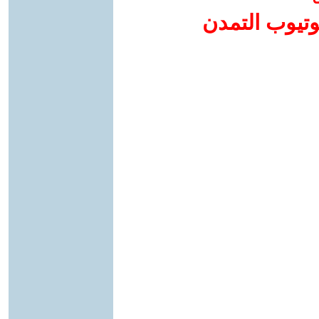
وتيوب التمدن