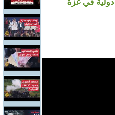
دولية في غزة