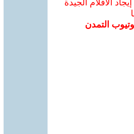
جاد الأفلام الجيدة
ا
وتيوب التمدن