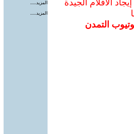
جاد الأفلام الجيدة
المزيد.....
ا
المزيد.....
وتيوب التمدن