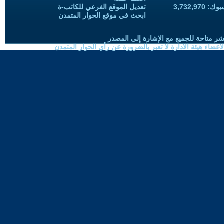
3,732,97
تعديل الموقع الفرعي للكاتب-ة
ابحث في موقع الحوار المتمدن
شر متاحة للجميع مع الإشارة إلى المصدر
ضاء هيئة الادارة لا تعبر بالضرورة عن رأي الحوار المتمدن