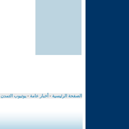
الصفحة الرئيسية
-
أخبار عامة
-
يوتيوب التمدن