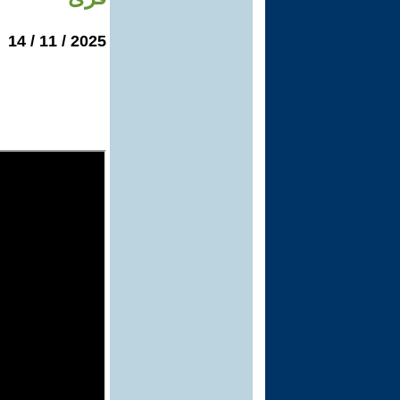
2025 / 11 / 14