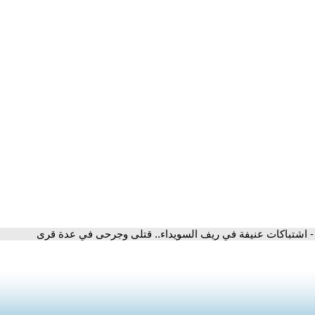
- اشتباكات عنيفة في ريف السويداء.. قتلى وجرحى في عدة قرى