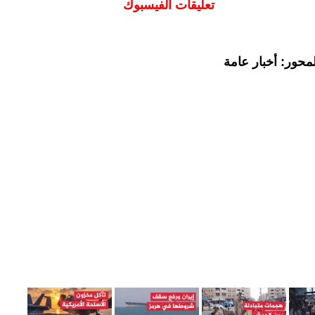
تعليقات الفيسبوك
محور: أخبار عامة