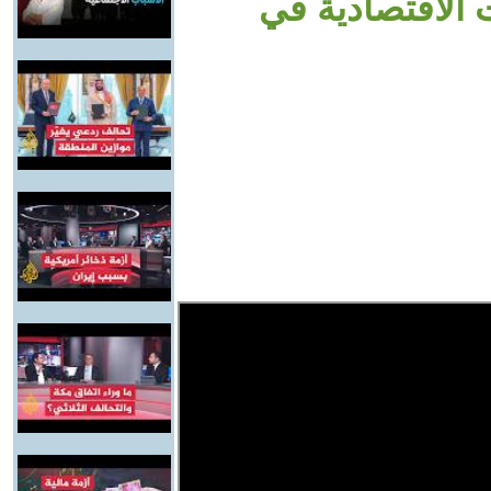
لمنشآت الاقتصادية في