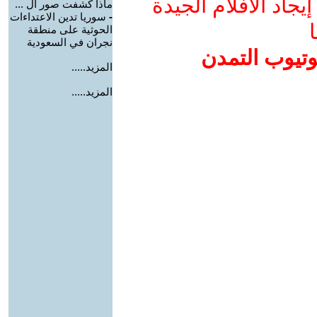
جاد الأفلام الجيدة
ماذا كشفت صور ال ...
-
سوريا تدين الاعتداءات
ا
الحوثية على منطقة
نجران في السعودية
وتيوب التمدن
المزيد.....
المزيد.....