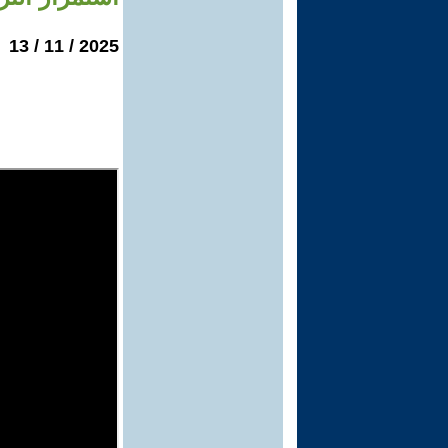
2025 / 11 / 13