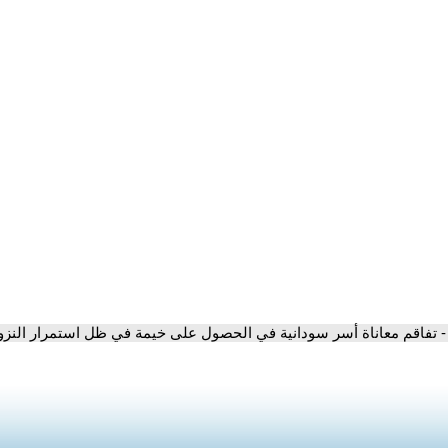
- تفاقم معاناة أسر سودانية في الحصول على خيمة في ظل استمرار النزوح