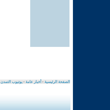
الصفحة الرئيسية
-
أخبار عامة
-
يوتيوب التمدن