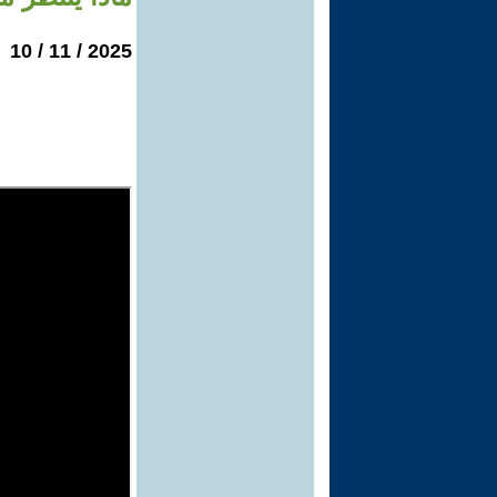
2025 / 11 / 10