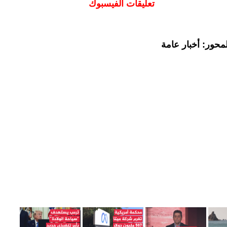
تعليقات الفيسبوك
محور: أخبار عامة