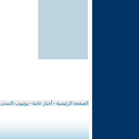
الصفحة الرئيسية
-
أخبار عامة
-
يوتيوب التمدن