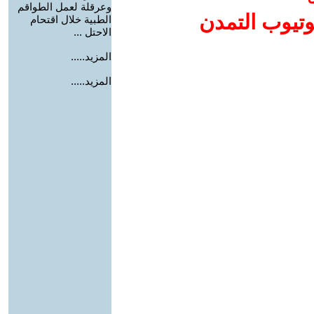
وعرقلة لعمل الطواقم
وتيوب التمدن
الطبية خلال اقتحام
الاحتل ...
المزيد.....
المزيد.....