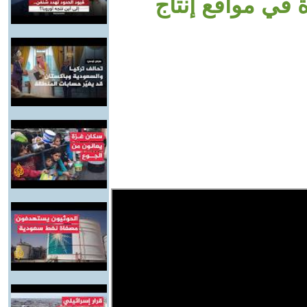
في مواقع إنتاج