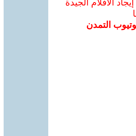
جاد الأفلام الجيدة
ا
وتيوب التمدن