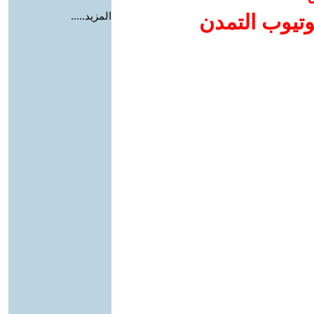
المزيد.....
وتيوب التمدن