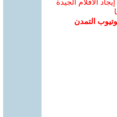
جاد الأفلام الجيدة
ا
وتيوب التمدن