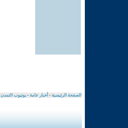
الصفحة الرئيسية
-
أخبار عامة
-
يوتيوب التمدن