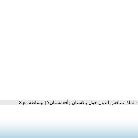
- لماذا تتنافس الدول حول باكستان وأفغانستان؟ | ببساطة مع 3