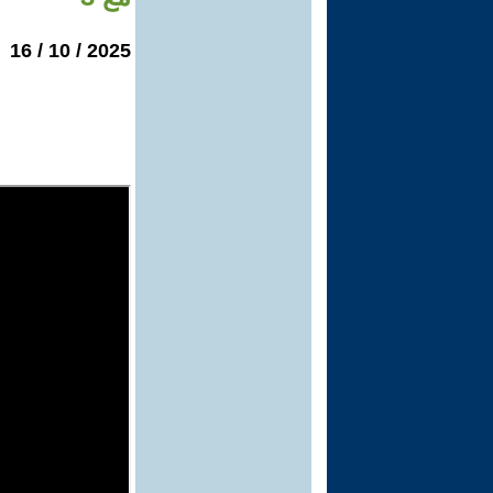
2025 / 10 / 16