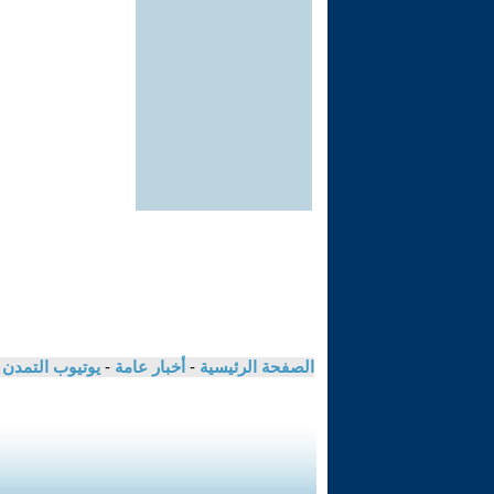
الصفحة الرئيسية
-
أخبار عامة
-
يوتيوب التمدن