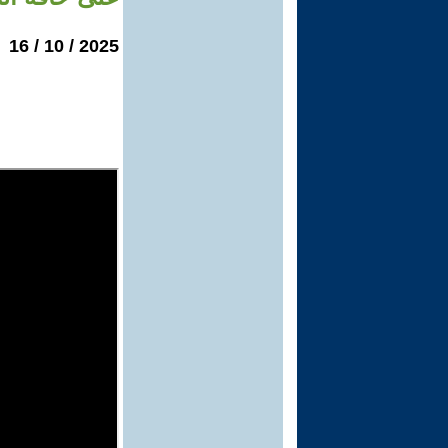
2025 / 10 / 16