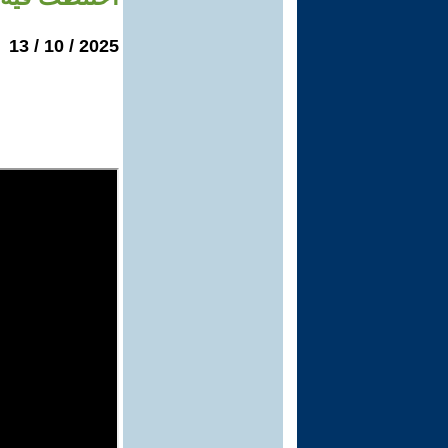
2025 / 10 / 13