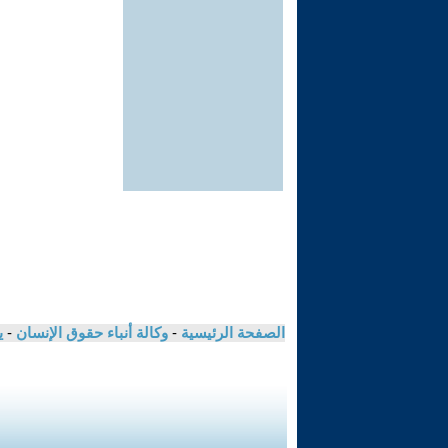
الصفحة الرئيسية
-
وكالة أنباء حقوق الإنسان
-
ي