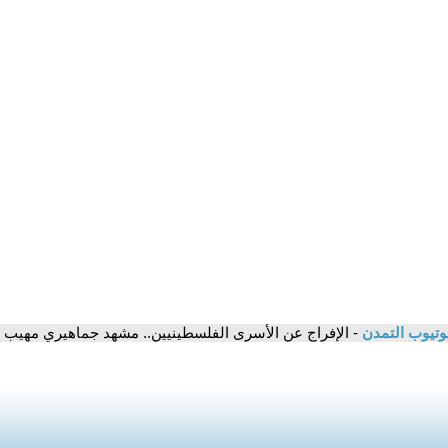
وتيوب التمدن
- الإفراج عن الأسرى الفلسطينيين.. مشهد جماهيري مهيب ا