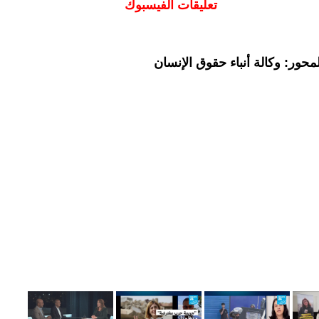
تعليقات الفيسبوك
حور: وكالة أنباء حقوق الإنسان