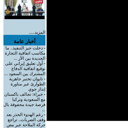
المزيد.....
أخبار عامة
-
دخلت حيز التنفيذ.. ما
مكاسب اتفاقية التجارة
الجديدة بين الأر ...
-
أول تعليق إيراني على
توقيع اتفاقية الدفاع
المشترك بين السعود ...
-
تايوان تختبر جاهزية
الطوارئ عبر مناورة
إنذار جوي
-
خبراء: تحالف باكستان
مع السعودية وتركيا
فرصة جيدة محفوفة بال
...
-
رغم الهدوء الحذر بعد
وقف الضربات.. تراجع
حركة الملاحة عبر مض