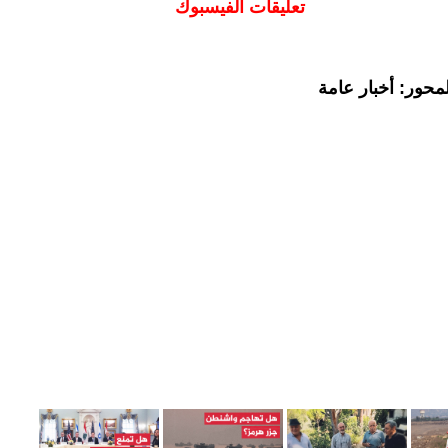
تعليقات الفيسبوك
محور: أخبار عامة