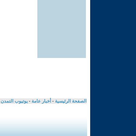
الصفحة الرئيسية
-
أخبار عامة
-
يوتيوب التمدن