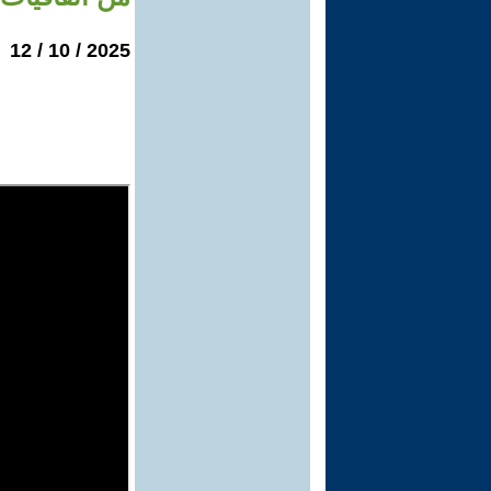
2025 / 10 / 12