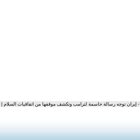
- إيران توجه رسالة حاسمة لترامب وتكشف موقفها من اتفاقيات السلام | 