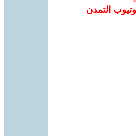
وتيوب التمدن