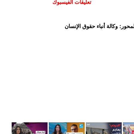
تعليقات الفيسبوك
حور: وكالة أنباء حقوق الإنسان