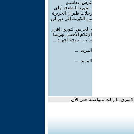
عرش إنفانتينو
-
سوريا: انطلاق أولى
رحلات طيران الجزيرة
من الكويت إلى ديرالزو
...
-
الحرس الثوري: إقرار
الإعلام الأجنبي بهزيمة
ترامب نتيجة لجهود ...
المزيد.....
المزيد.....
أسرى ما زالت متواصلة حتى الآن