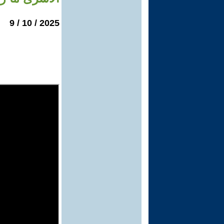
2025 / 10 / 9