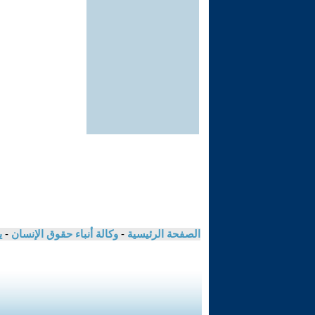
الصفحة الرئيسية
-
وكالة أنباء حقوق الإنسان
-
ي