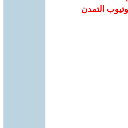
وتيوب التمدن