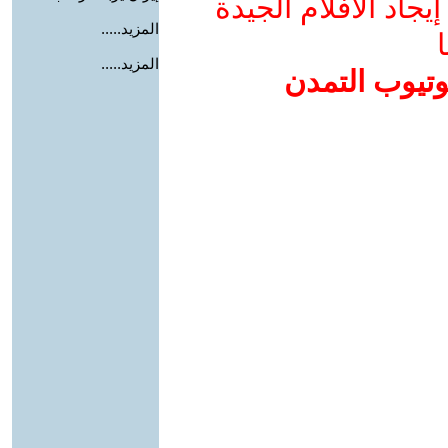
جاد الأفلام الجيدة
المزيد.....
ا
المزيد.....
وتيوب التمدن