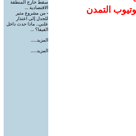
سقط خارج المنطقة
وتيوب التمدن
الاقتصادية ...
-
من مشروع مثير
للجدل إلى اعتذار
علني.. ماذا حدث داخل
الفيفا؟ ...
المزيد.....
المزيد.....