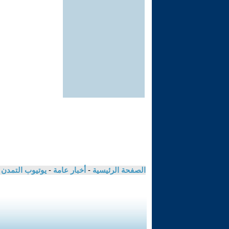
الصفحة الرئيسية
-
أخبار عامة
-
يوتيوب التمدن