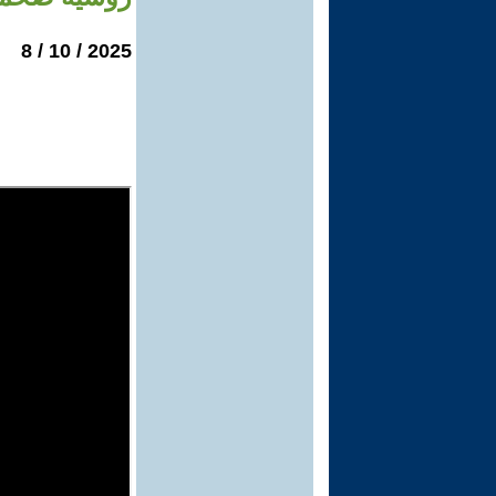
2025 / 10 / 8