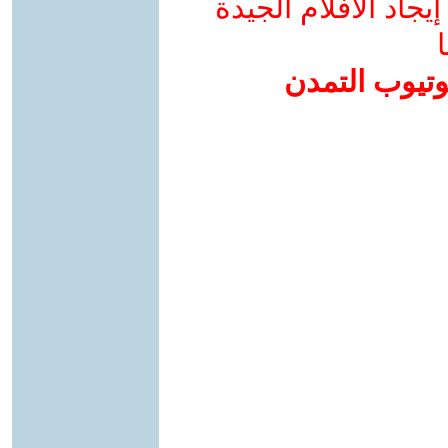
جاد الأفلام الجيدة
ا
وتيوب التمدن