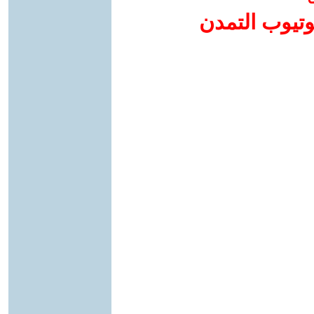
وتيوب التمدن