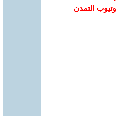
وتيوب التمدن