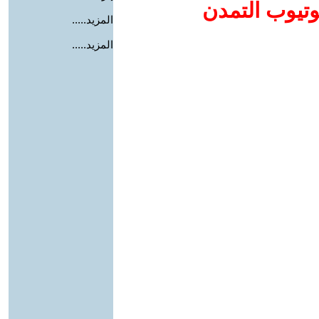
وتيوب التمدن
المزيد.....
المزيد.....