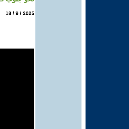
2025 / 9 / 18