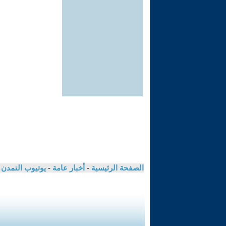
الصفحة الرئيسية
-
أخبار عامة
-
يوتيوب التمدن