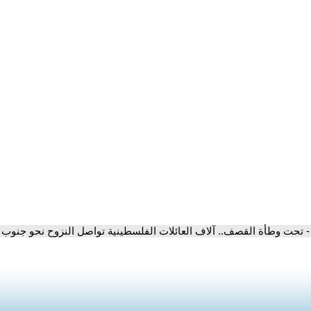
- تحت وطأة القصف.. آلاف العائلات الفلسطينية تواصل النزوح نحو جنوب