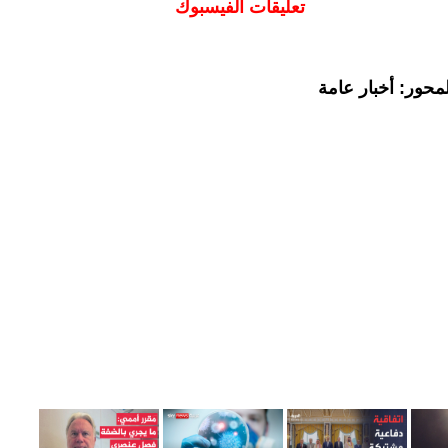
تعليقات الفيسبوك
محور: أخبار عامة