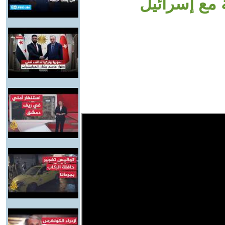
ة مع إسرائيل