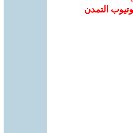
وتيوب التمدن