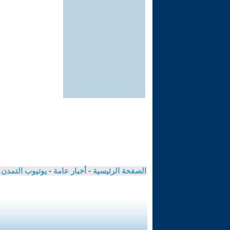
الصفحة الرئيسية
-
أخبار عامة
-
يوتيوب التمدن