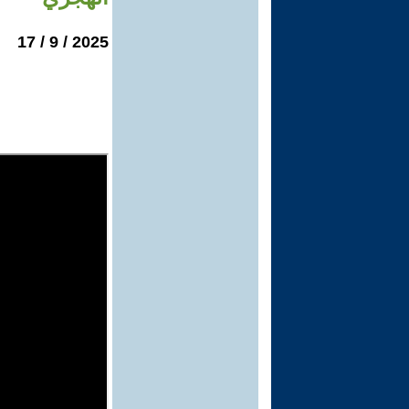
2025 / 9 / 17