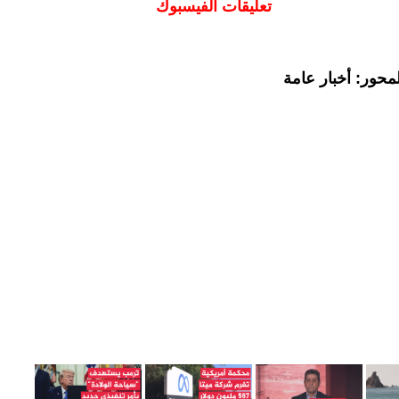
تعليقات الفيسبوك
محور: أخبار عامة