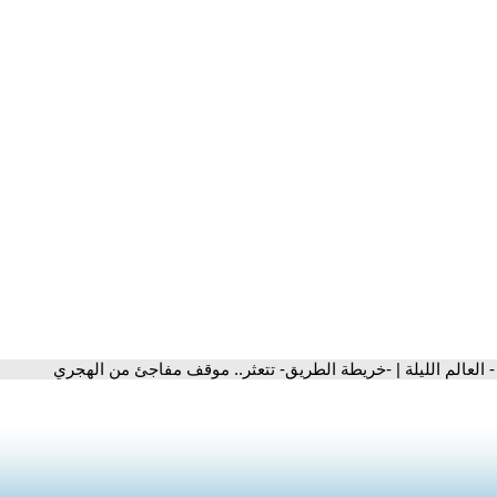
- العالم الليلة | -خريطة الطريق- تتعثر.. موقف مفاجئ من الهجري