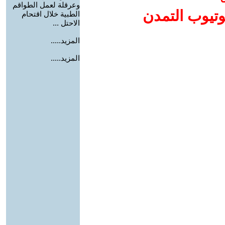
وعرقلة لعمل الطواقم
وتيوب التمدن
الطبية خلال اقتحام
الاحتل ...
المزيد.....
المزيد.....