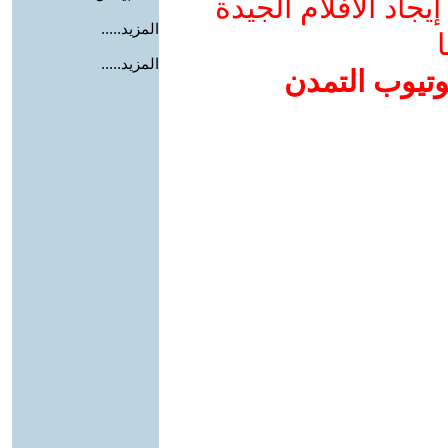
جاد الأفلام الجيدة
المزيد.....
ا
المزيد.....
وتيوب التمدن