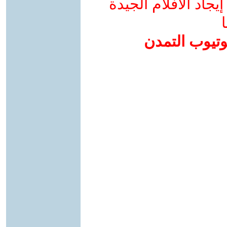
جاد الأفلام الجيدة
ا
وتيوب التمدن