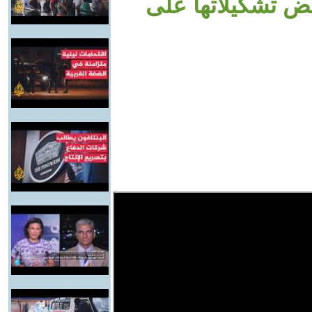
ض تشكيلاتها على