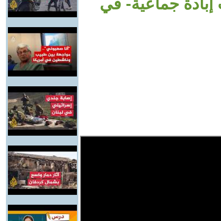
إبادة جماعية- في