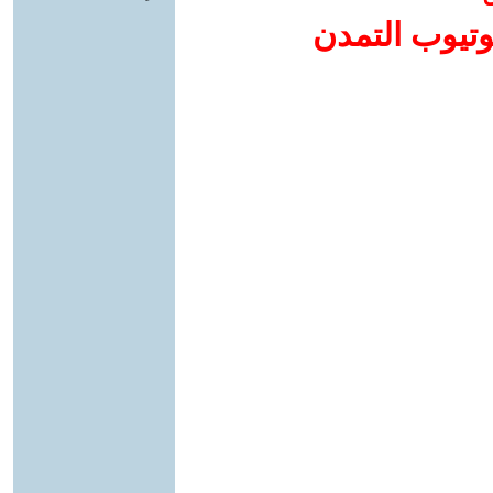
وتيوب التمدن