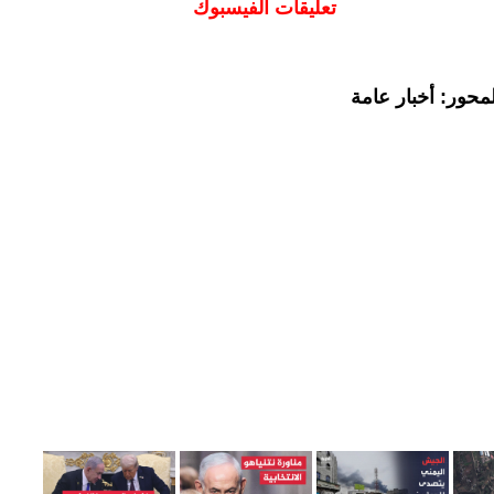
تعليقات الفيسبوك
محور: أخبار عامة