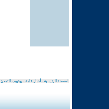
الصفحة الرئيسية
-
أخبار عامة
-
يوتيوب التمدن