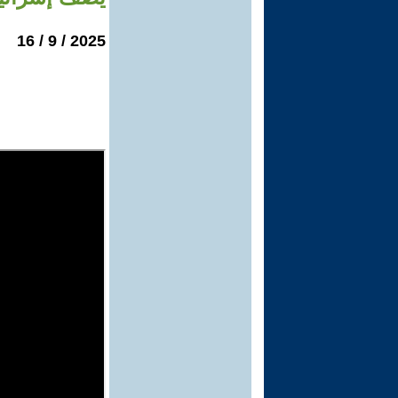
2025 / 9 / 16