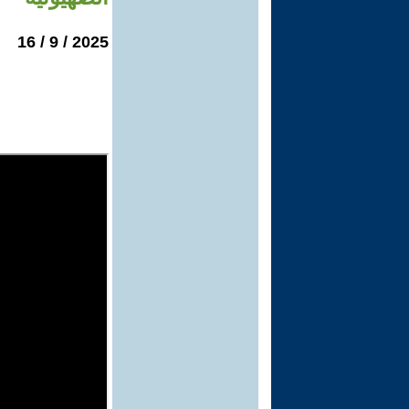
2025 / 9 / 16