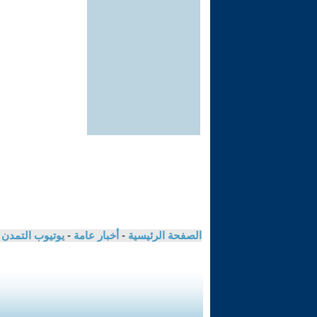
الصفحة الرئيسية
-
أخبار عامة
-
يوتيوب التمدن