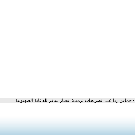
- حماس ردا على تصريحات ترمب: انحياز سافر للدعاية الصهيونية