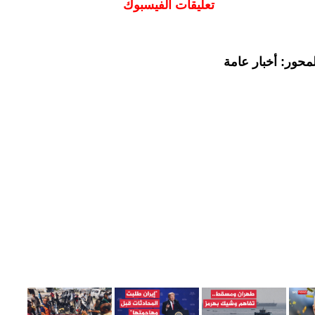
تعليقات الفيسبوك
محور: أخبار عامة