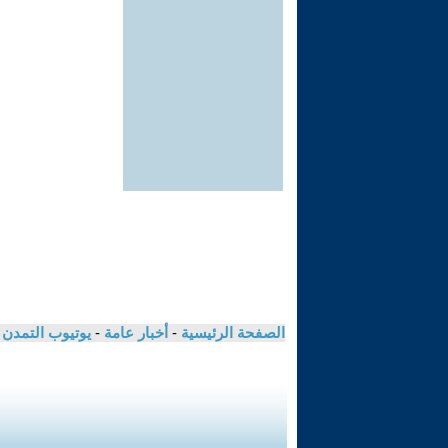
الصفحة الرئيسية
-
أخبار عامة
-
يوتيوب التمدن