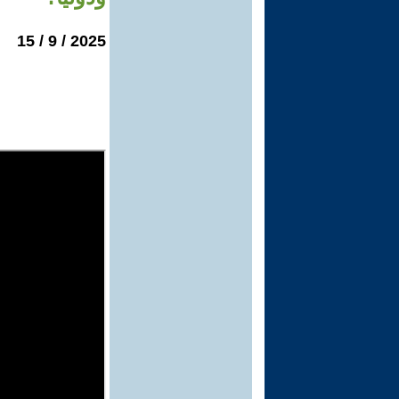
2025 / 9 / 15