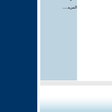
المزيد.....