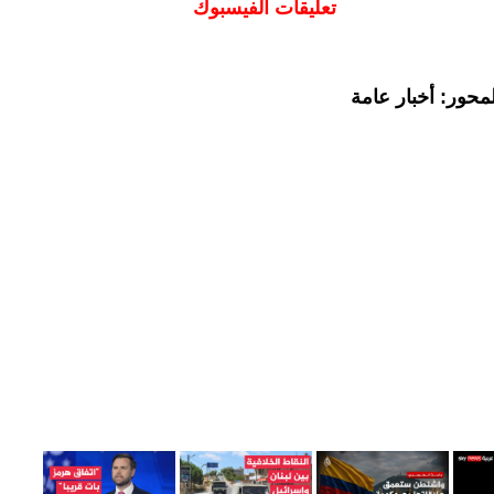
تعليقات الفيسبوك
محور: أخبار عامة