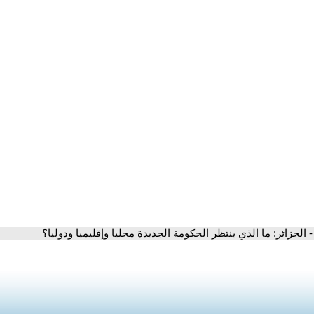
- الجزائر: ما الذي ينتظر الحكومة الجديدة محليا وإقليميا ودوليا؟