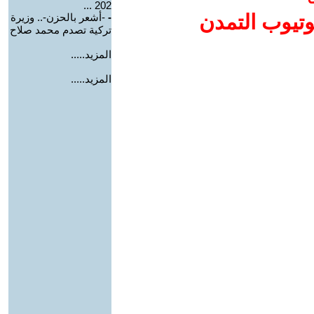
202 ...
وتيوب التمدن
-
-أشعر بالحزن-.. وزيرة
تركية تصدم محمد صلاح
المزيد.....
المزيد.....