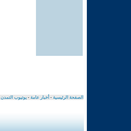
الصفحة الرئيسية
-
أخبار عامة
-
يوتيوب التمدن