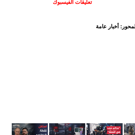
تعليقات الفيسبوك
محور: أخبار عامة