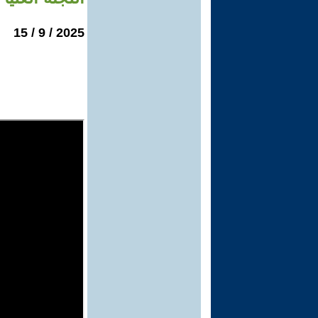
2025 / 9 / 15