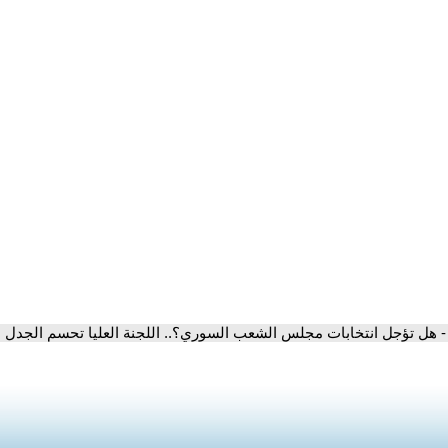
- هل تؤجل انتخابات مجلس الشعب السوري؟.. اللجنة العليا تحسم الجدل | 