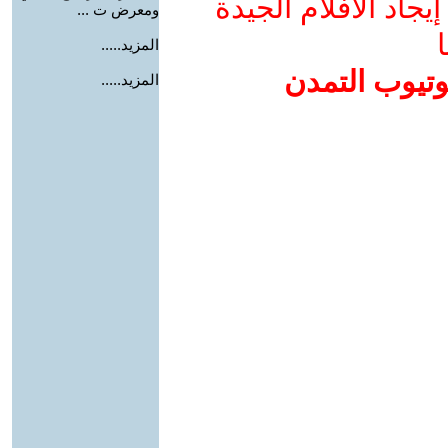
جاد الأفلام الجيدة
ومعرض ت ...
ا
المزيد.....
وتيوب التمدن
المزيد.....