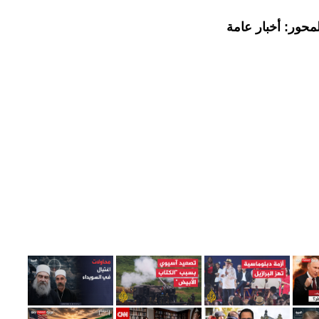
محور: أخبار عامة