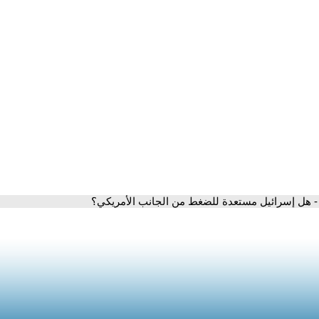
- هل إسرائيل مستعدة للضغط من الجانب الأمريكي؟