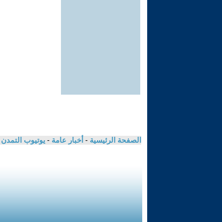
الصفحة الرئيسية
-
أخبار عامة
-
يوتيوب التمدن