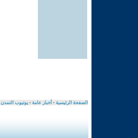
الصفحة الرئيسية
-
أخبار عامة
-
يوتيوب التمدن