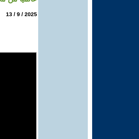
2025 / 9 / 13