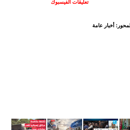
تعليقات الفيسبوك
محور: أخبار عامة