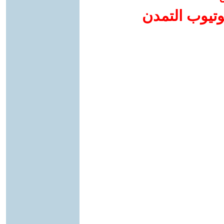
وتيوب التمدن