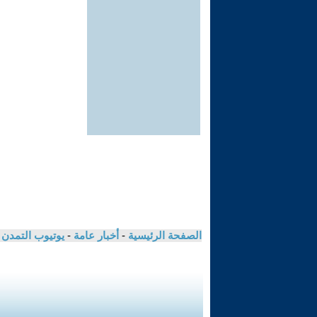
الصفحة الرئيسية
-
أخبار عامة
-
يوتيوب التمدن