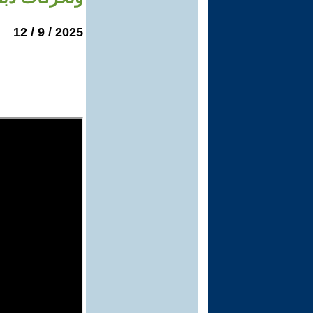
2025 / 9 / 12