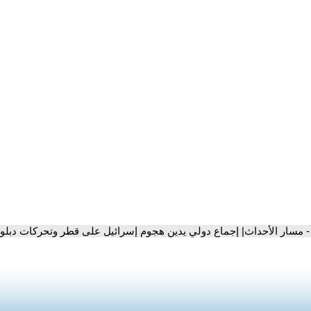
- مسار الأحداث| إجماع دولي يدين هجوم إسرائيل على قطر وتحركات دبل