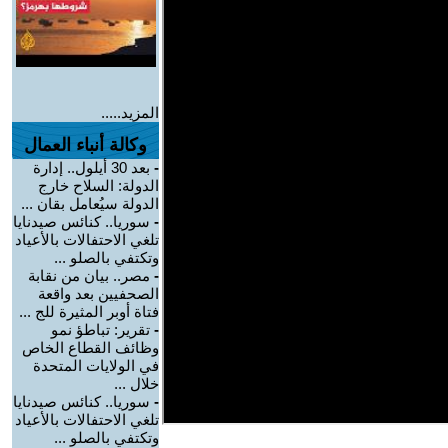
المزيد.....
وكالة أنباء العمال
-
بعد 30 أيلول.. إدارة
الدولة: السلاح خارج
الدولة سيُعامل بقان ...
-
سوريا.. كنائس صيدنايا
تلغي الاحتفالات بالأعياد
وتكتفي بالصلو ...
-
مصر.. بيان من نقابة
الصحفيين بعد واقعة
فتاة أوبر المثيرة للج ...
-
تقرير: تباطؤ نمو
وظائف القطاع الخاص
في الولايات المتحدة
خلال ...
-
سوريا.. كنائس صيدنايا
تلغي الاحتفالات بالأعياد
وتكتفي بالصلو ...