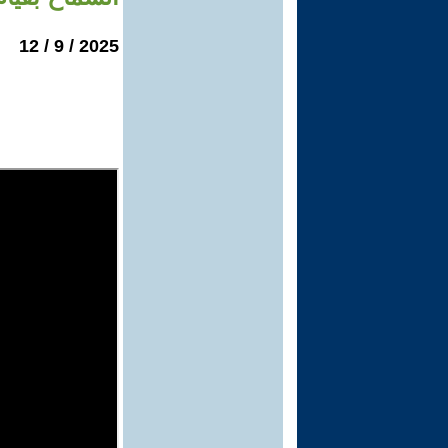
2025 / 9 / 12