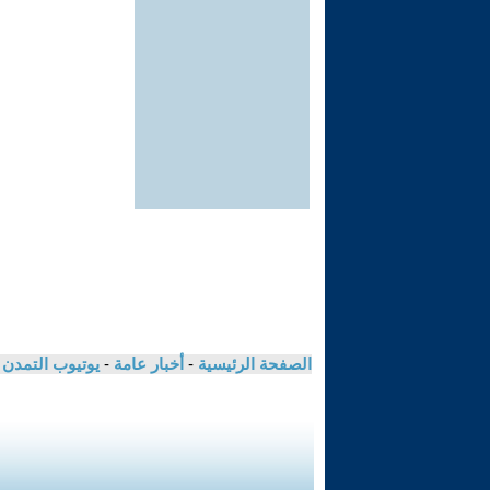
الصفحة الرئيسية
-
أخبار عامة
-
يوتيوب التمدن