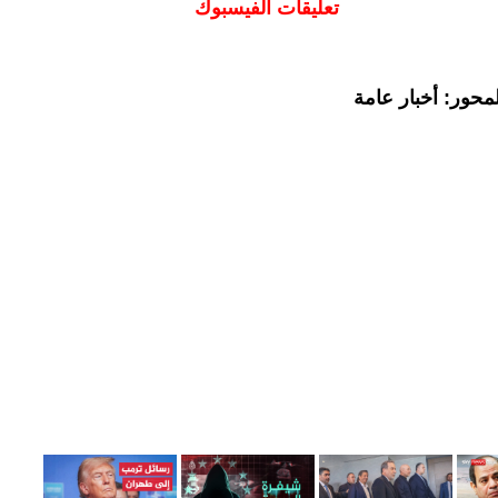
تعليقات الفيسبوك
محور: أخبار عامة