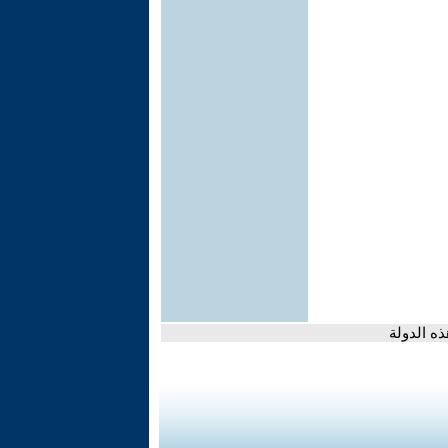
ذه الدولة